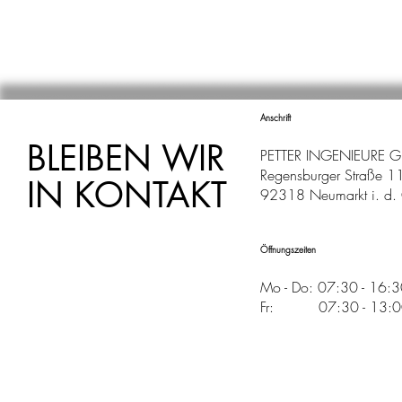
Anschrift
BLEIBEN WIR
PETTER INGENIEURE 
Regensburger Straße 1
IN KONTAKT
92318 Neumarkt i. d. 
Öffnungszeiten
Mo - Do: 07:30 - 16:
Fr: 07:30 - 13:00