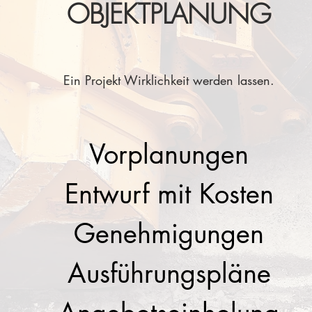
OBJEKTPLANUNG
Ein Projekt Wirklichkeit werden lassen.
Vorplanungen
Entwurf mit Kosten
Genehmigungen
Ausführungspläne