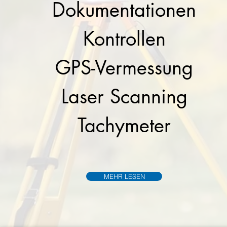
Dokumentationen
Kontrollen
GPS-Vermessung
Laser Scanning
Tachymeter
MEHR LESEN