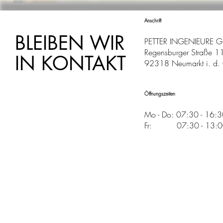
Anschrift
BLEIBEN WIR
PETTER INGENIEURE 
Regensburger Straße 1
IN KONTAKT
92318 Neumarkt i. d. 
Öffnungszeiten
Mo - Do: 07:30 - 16:
Fr: 07:30 - 13:00