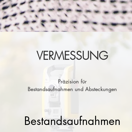
VERMESSUNG
Präzision für
Bestandsaufnahmen und Absteckungen
Bestandsaufnahmen