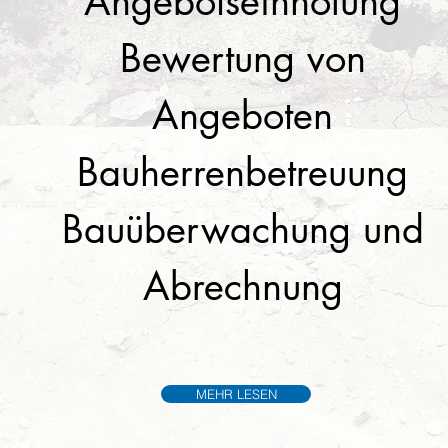
Angebotseinholung
Bewertung von
Angeboten
Bauherrenbetreuung
Bauüberwachung und
Abrechnung
MEHR LESEN