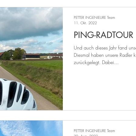
PETTER INGENIEURE Team
11. Okt. 2022
PING-RADTOUR
Und auch dieses Jahr fand unser
Diesmal haben unsere Radler
zurückgelegt. Dabei...
PETTER INGENIEURE Team