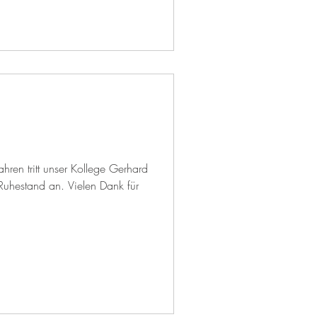
en tritt unser Kollege Gerhard
Ruhestand an. Vielen Dank für