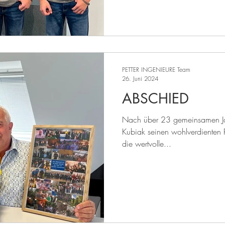
PETTER INGENIEURE Team
26. Juni 2024
ABSCHIED
Nach über 23 gemeinsamen Jahr
Kubiak seinen wohlverdienten 
die wertvolle...