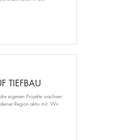
F TIEFBAU
 die eigenen Projekte wachsen
 deiner Region aktiv mit. Wir