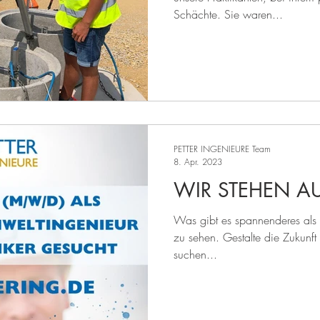
Schächte. Sie waren...
PETTER INGENIEURE Team
8. Apr. 2023
WIR STEHEN AU
Was gibt es spannenderes als
zu sehen. Gestalte die Zukunft
suchen...