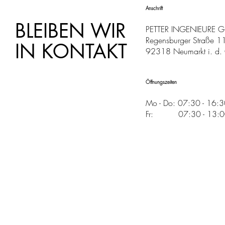
Anschrift
BLEIBEN WIR
PETTER INGENIEURE 
Regensburger Straße 1
IN KONTAKT
92318 Neumarkt i. d. 
Öffnungszeiten
Mo - Do: 07:30 - 16:
Fr: 07:30 - 13:00