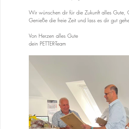
Wir wünschen dir für die Zukunft alles Gute
Genieße die freie Zeit und lass es dir gut geh
Von Herzen alles Gute
dein PETTER-Team