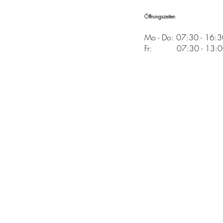
Öffnungszeiten
Mo - Do: 07:30 - 16:
Fr: 07:30 - 13:00