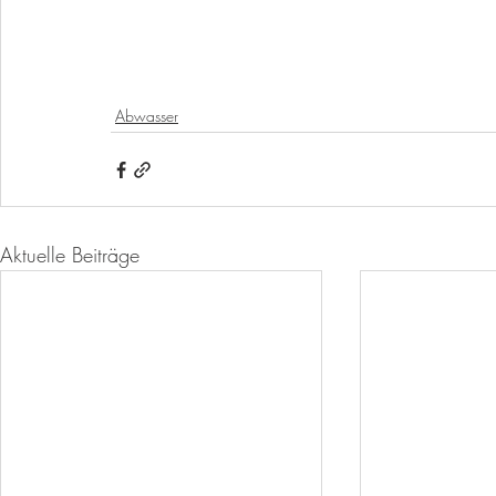
Abwasser
Aktuelle Beiträge