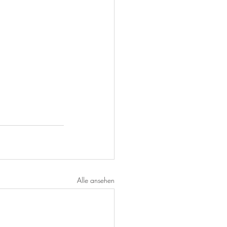
Alle ansehen