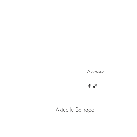
Abwasser
Aktuelle Beiträge