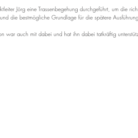
ektleiter Jörg eine Trassenbegehung durchgeführt, um die rich
 und die bestmögliche Grundlage für die spätere Ausführun
n war auch mit dabei und hat ihn dabei tatkräftig unterstütz