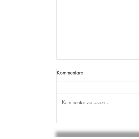
Kommentare
ABSCHIED
Kommentar verfassen...