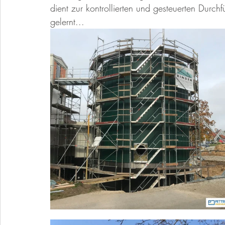
dient zur kontrollierten und gesteuerten Dur
gelernt... 