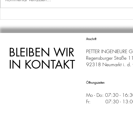
PLANE DEI
PLANE DEI
Anschrift
BLEIBEN WIR
PETTER INGENIEURE 
Regensburger Straße 1
IN KONTAKT
92318 Neumarkt i. d. 
Öffnungszeiten
Mo - Do: 07:30 - 16:
Fr: 07:30 - 13:00