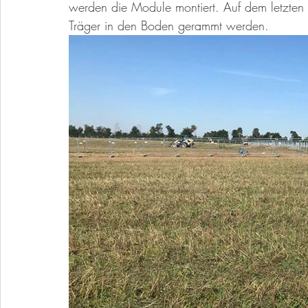
werden die Module montiert. Auf dem letzten 
Träger in den Boden gerammt werden. 