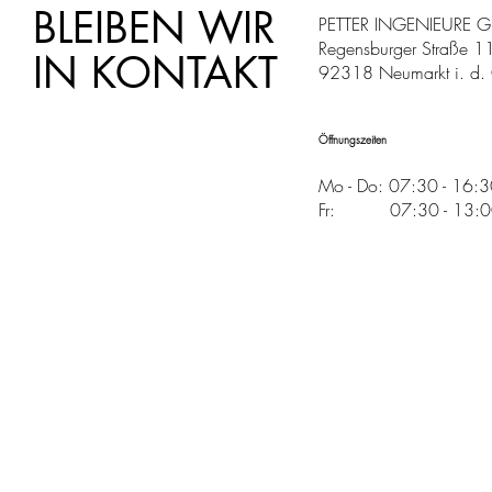
BLEIBEN WIR
PETTER INGENIEURE 
Regensburger Straße 1
IN KONTAKT
92318 Neumarkt i. d. 
Öffnungszeiten
Mo - Do: 07:30 - 16:
Fr: 07:30 - 13:00