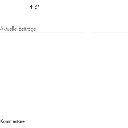
Aktuelle Beiträge
Kommentare