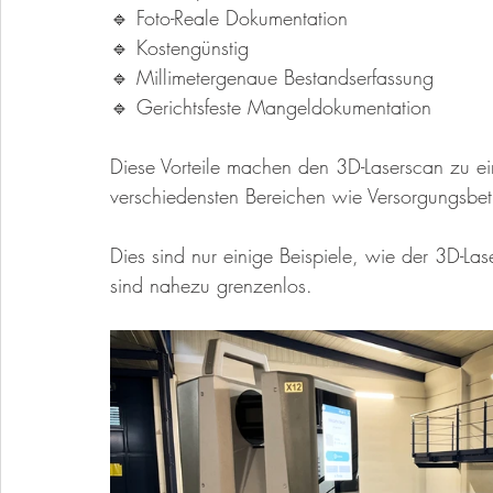
🔹 Foto-Reale Dokumentation
🔹 Kostengünstig
🔹 Millimetergenaue Bestandserfassung
🔹 Gerichtsfeste Mangeldokumentation
Diese Vorteile machen den 3D-Laserscan zu e
verschiedensten Bereichen wie Versorgungsbet
Dies sind nur einige Beispiele, wie der 3D-La
sind nahezu grenzenlos.