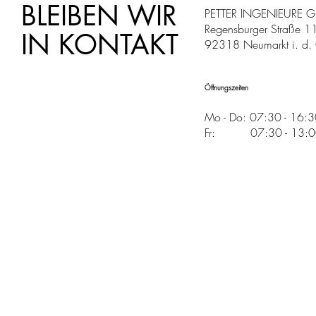
BLEIBEN WIR
PETTER INGENIEURE 
Regensburger Straße 1
IN KONTAKT
92318 Neumarkt i. d. 
Öffnungszeiten
Mo - Do: 07:30 - 16:
Fr: 07:30 - 13:00