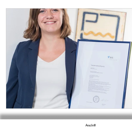
Anschrift