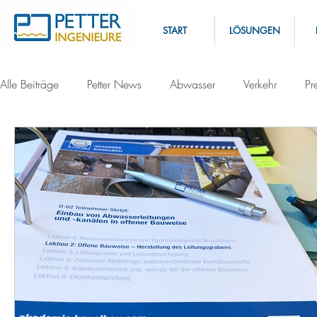
START
LÖSUNGEN
Alle Beiträge
Petter News
Abwasser
Verkehr
Pr