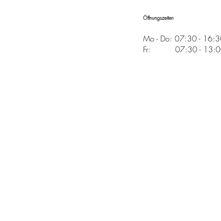
Öffnungszeiten
Mo - Do: 07:30 - 16:
Fr: 07:30 - 13:00