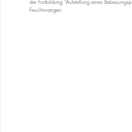
der Fortbildung "Aufstellung eines Bebauungs
Feuchtwangen. 