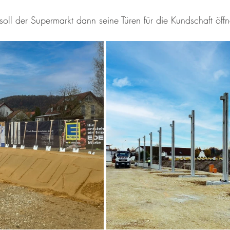
soll der Supermarkt dann seine Türen für die Kundschaft öff