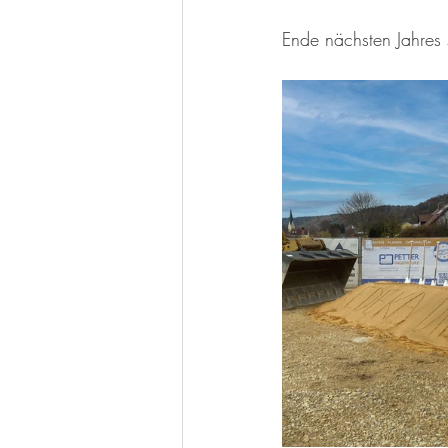
Ende nächsten Jahres 