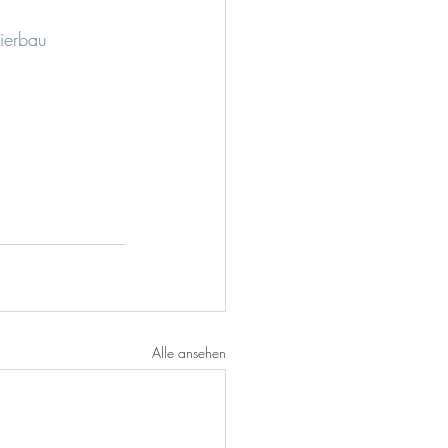
ierbau
Alle ansehen