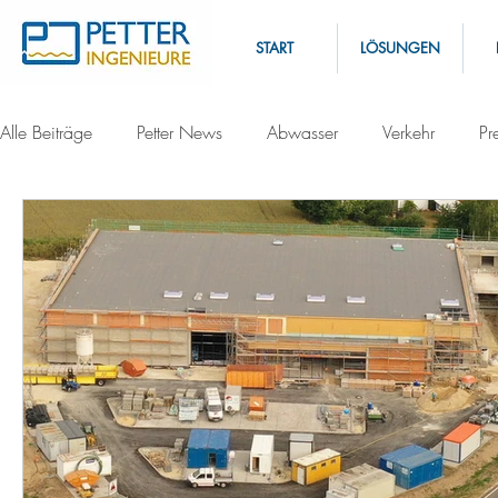
START
LÖSUNGEN
Alle Beiträge
Petter News
Abwasser
Verkehr
Pr