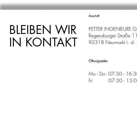
Anschrift
BLEIBEN WIR
PETTER INGENIEURE 
Regensburger Straße 1
IN KONTAKT
92318 Neumarkt i. d. 
Öffnungszeiten
Mo - Do: 07:30 - 16:
Fr: 07:30 - 13:00