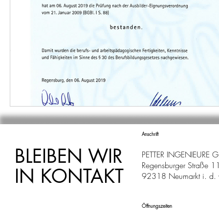
Anschrift
BLEIBEN WIR
PETTER INGENIEURE 
Regensburger Straße 1
IN KONTAKT
92318 Neumarkt i. d. 
Öffnungszeiten