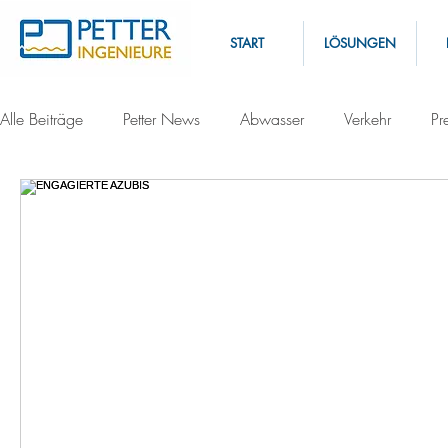
START
LÖSUNGEN
Alle Beiträge
Petter News
Abwasser
Verkehr
Pr