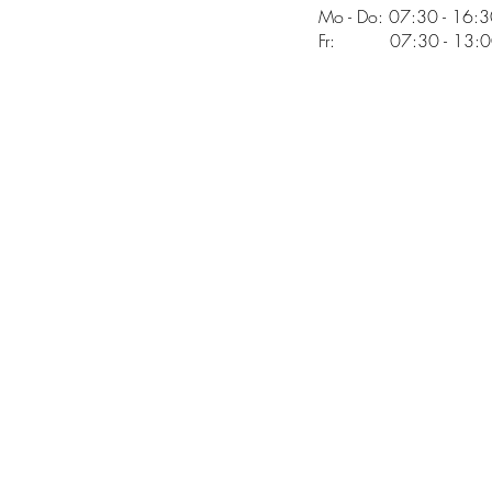
Mo - Do: 07:30 - 16:
Fr: 07:30 - 13:00