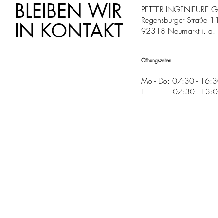
BLEIBEN WIR
PETTER INGENIEURE 
Regensburger Straße 1
IN KONTAKT
92318 Neumarkt i. d. 
Öffnungszeiten
Mo - Do: 07:30 - 16:
Fr: 07:30 - 13:00