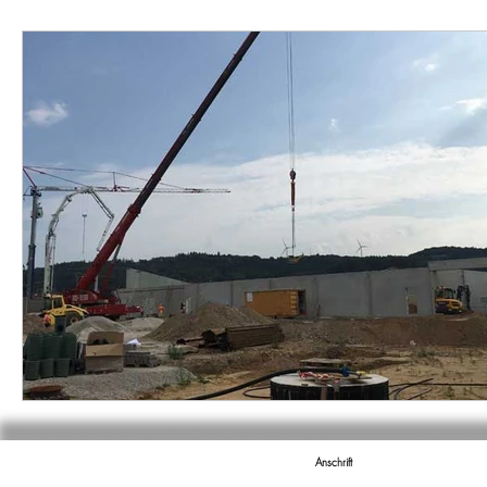
Anschrift