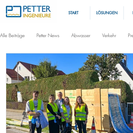
START
LÖSUNGEN
Alle Beiträge
Petter News
Abwasser
Verkehr
Pr