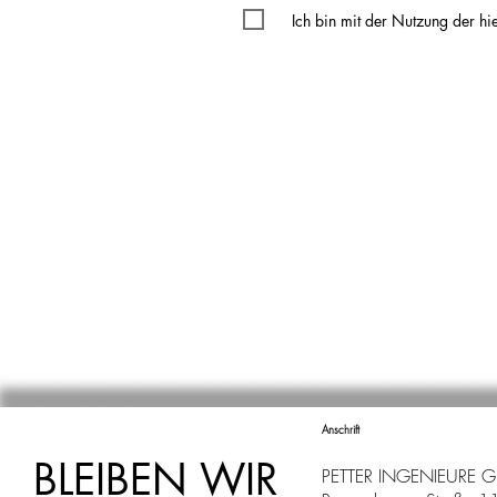
Ich bin mit der Nutzung der h
Anschrift
BLEIBEN WIR
PETTER INGENIEURE 