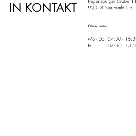
Regensburger Straße 1
IN KONTAKT
92318 Neumarkt i. d. 
Öffnungszeiten
Mo - Do: 07:30 - 16:
Fr: 07:30 - 13:00