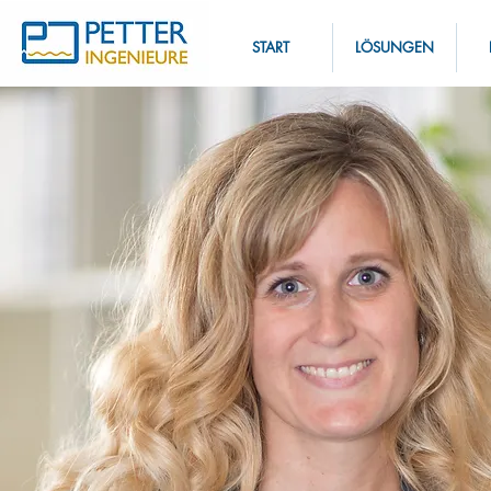
START
LÖSUNGEN