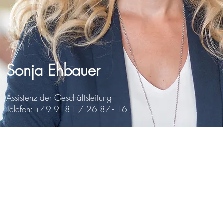
Sonja Ehbauer
Assistenz der Geschäftsleitung
Telefon: +49 9181 / 26 87 - 16