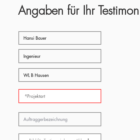
Angaben für Ihr Testimon