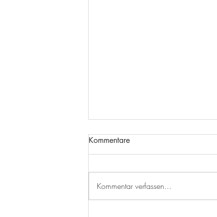
Kommentare
Kommentar verfassen...
AUSBILDUNGSSTART