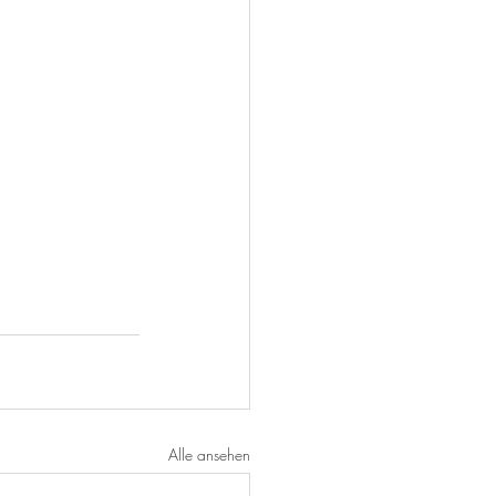
Alle ansehen