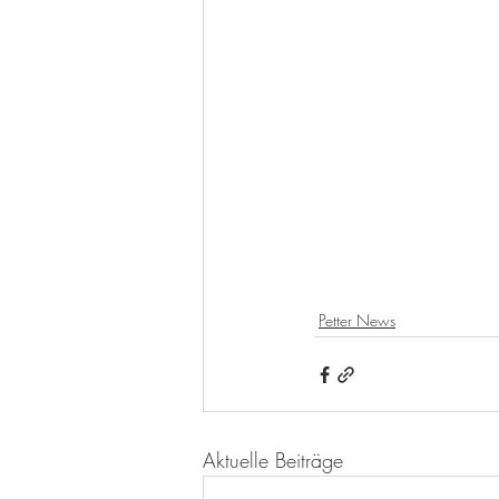
Petter News
Aktuelle Beiträge