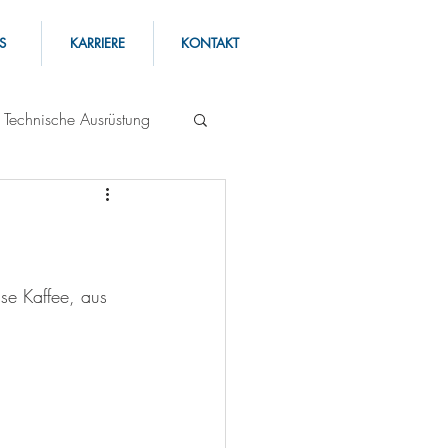
S
KARRIERE
KONTAKT
Technische Ausrüstung
sse Kaffee, aus 