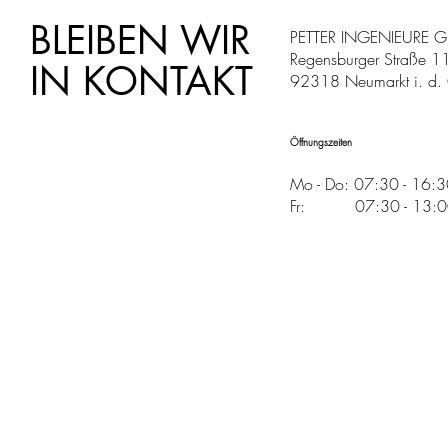
BLEIBEN WIR
PETTER INGENIEURE 
Regensburger Straße 1
IN KONTAKT
92318 Neumarkt i. d. 
Öffnungszeiten
Mo - Do: 07:30 - 16:
Fr: 07:30 - 13:00