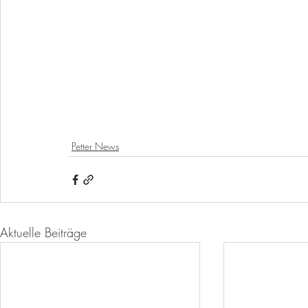
Petter News
Aktuelle Beiträge