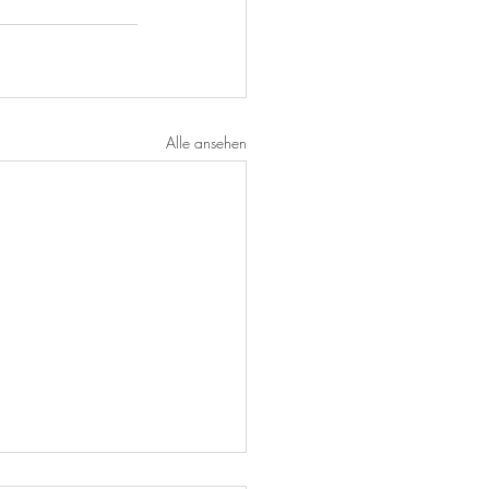
Alle ansehen