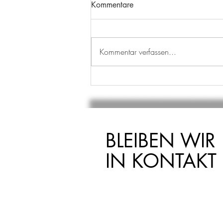
Kommentare
Kommentar verfassen...
AUSBILDUNGSSTART
BLEIBEN WIR
IN KONTAKT