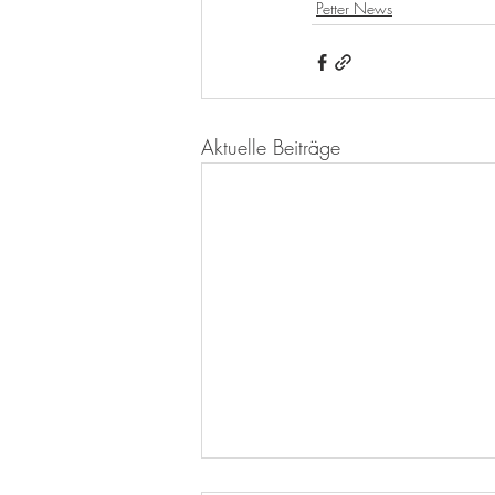
Petter News
Aktuelle Beiträge