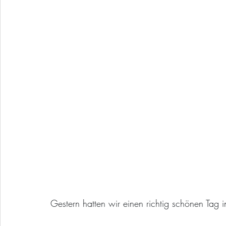
Gestern hatten wir einen richtig schönen Tag 