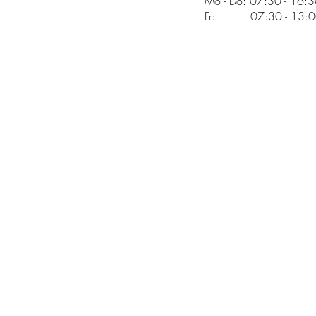
Mo - Do: 07:30 - 16:
Fr: 07:30 - 13:00