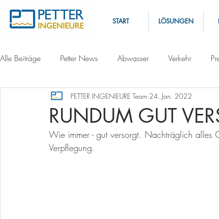
START
LÖSUNGEN
Alle Beiträge
Petter News
Abwasser
Verkehr
Pr
PETTER INGENIEURE Team
24. Jan. 2022
RUNDUM GUT VER
Wie immer - gut versorgt. Nachträglich alles 
Verpflegung.