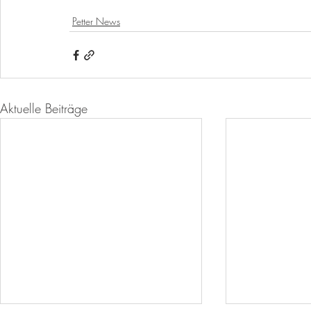
Petter News
Aktuelle Beiträge