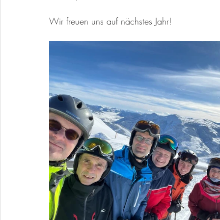
Wir freuen uns auf nächstes Jahr!