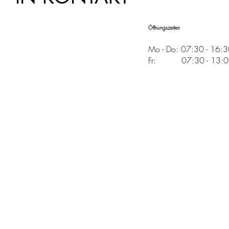
Öffnungszeiten
Mo - Do: 07:30 - 16:
Fr: 07:30 - 13:00