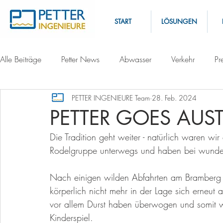
START
LÖSUNGEN
Alle Beiträge
Petter News
Abwasser
Verkehr
Pr
PETTER INGENIEURE Team
28. Feb. 2024
PETTER GOES AUST
Die Tradition geht weiter - natürlich waren wi
Rodelgruppe unterwegs und haben bei wunder
Nach einigen wilden Abfahrten am Bramberg
körperlich nicht mehr in der Lage sich erneut
vor allem Durst haben überwogen und somit
Kinderspiel.