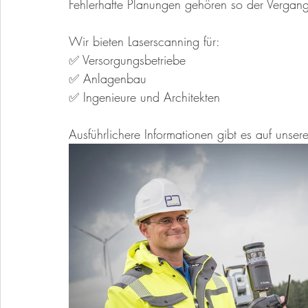
Fehlerhafte Planungen gehören so der Vergang
Wir bieten Laserscanning für: 
✅ Versorgungsbetriebe
✅ Anlagenbau
✅ Ingenieure und Architekten
Ausführlichere Informationen gibt es auf unser