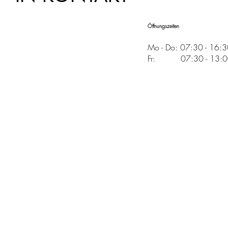
Öffnungszeiten
Mo - Do: 07:30 - 16:
Fr: 07:30 - 13:00