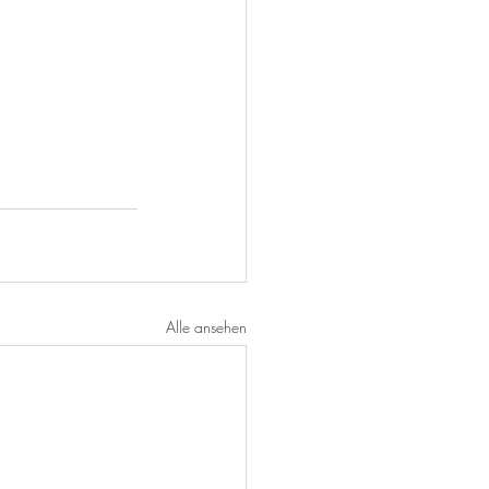
Alle ansehen