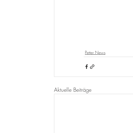
Petter News
Aktuelle Beiträge