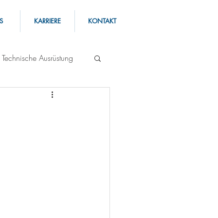
S
KARRIERE
KONTAKT
Technische Ausrüstung