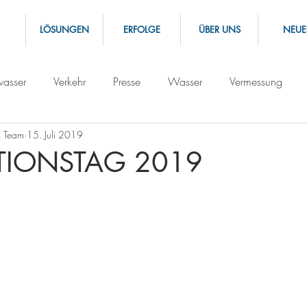
LÖSUNGEN
ERFOLGE
ÜBER UNS
NEUE
asser
Verkehr
Presse
Wasser
Vermessung
 Team
15. Juli 2019
TIONSTAG 2019