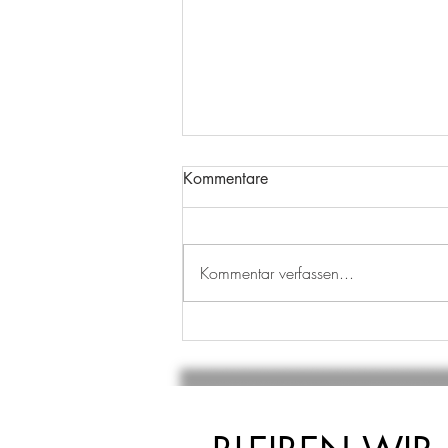
Kommentare
Kommentar verfassen...
AUSBILDUNGSSTART