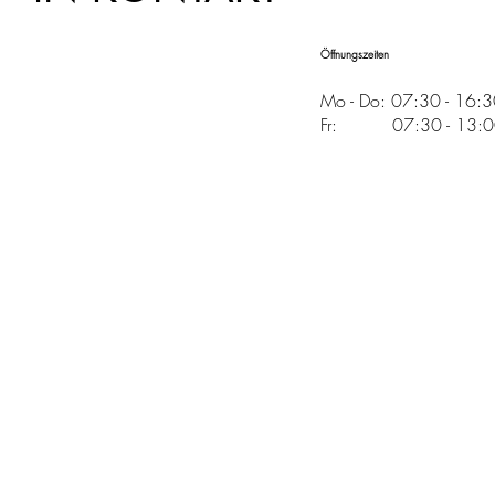
Öffnungszeiten
Mo - Do: 07:30 - 16:
Fr: 07:30 - 13:00