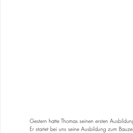
Gestern hatte Thomas seinen ersten Ausbildung
Er startet bei uns seine Ausbildung zum Bauzei