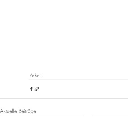
Verkehr
Aktuelle Beiträge