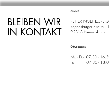
Anschrift
BLEIBEN WIR
PETTER INGENIEURE 
Regensburger Straße 1
IN KONTAKT
92318 Neumarkt i. d. 
Öffnungszeiten
Mo - Do: 07:30 - 16:
Fr: 07:30 - 13:00