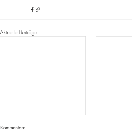
Aktuelle Beiträge
Kommentare