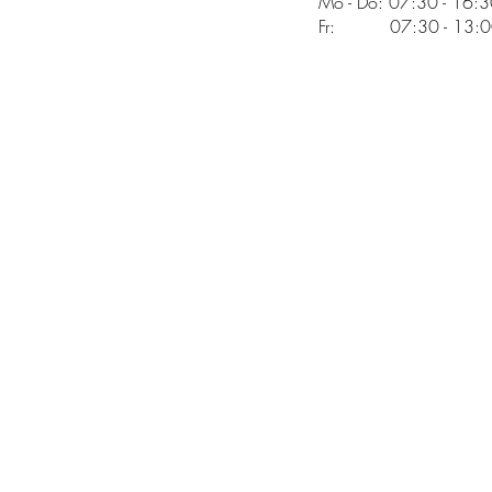
Mo - Do: 07:30 - 16:
Fr: 07:30 - 13:00