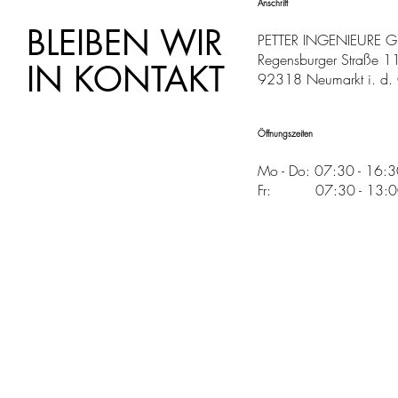
Anschrift
BLEIBEN WIR
PETTER INGENIEURE 
Regensburger Straße 1
IN KONTAKT
92318 Neumarkt i. d. 
Öffnungszeiten
Mo - Do: 07:30 - 16:
Fr: 07:30 - 13:00