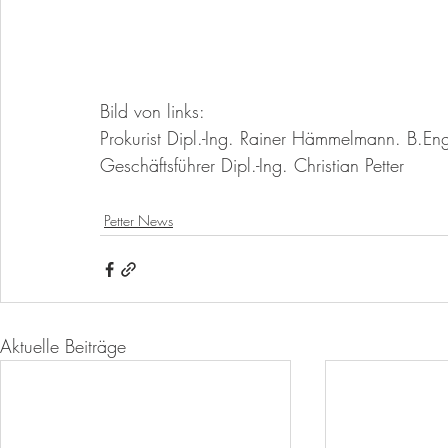
Bild von links: 
Prokurist Dipl.-Ing. Rainer Hämmelmann. B.Eng
Geschäftsführer Dipl.-Ing. Christian Petter
Petter News
Aktuelle Beiträge