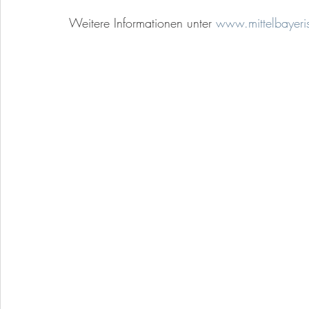
Weitere Informationen unter 
www.mittelbayeri