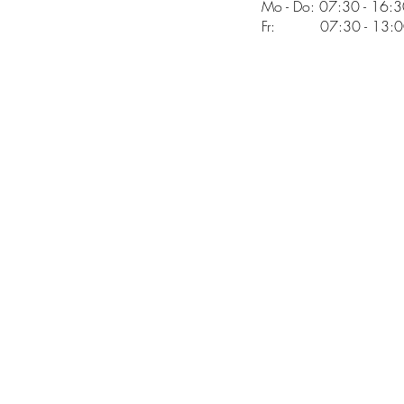
Mo - Do: 07:30 - 16:
Fr: 07:30 - 13:00