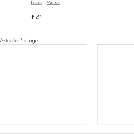
Presse
Wasser
Aktuelle Beiträge