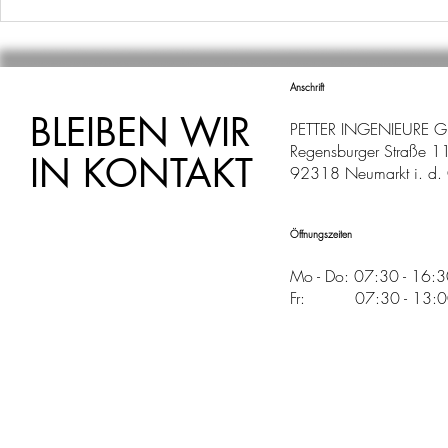
ABTEILUNG
Anschrift
BLEIBEN WIR
PETTER INGENIEURE 
Regensburger Straße 1
IN KONTAKT
92318 Neumarkt i. d. 
Öffnungszeiten
Mo - Do: 07:30 - 16:
Fr: 07:30 - 13:00