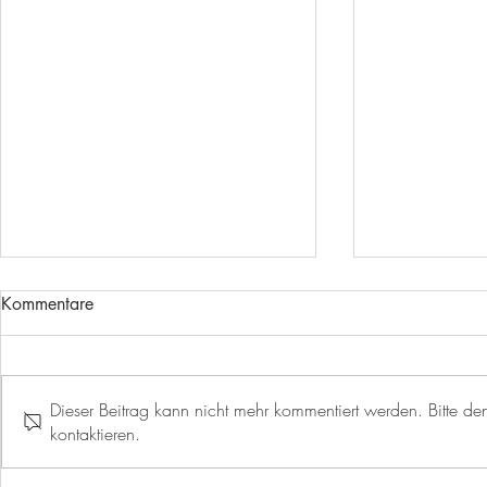
Kommentare
Dieser Beitrag kann nicht mehr kommentiert werden. Bitte den
AUSBILDUNGSSTART
kontaktieren.
WECHSEL I