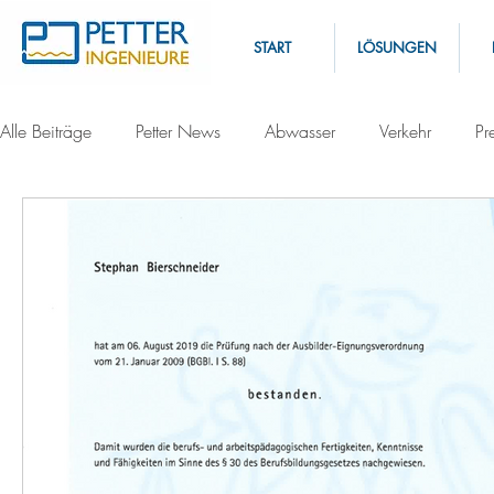
START
LÖSUNGEN
Alle Beiträge
Petter News
Abwasser
Verkehr
Pr