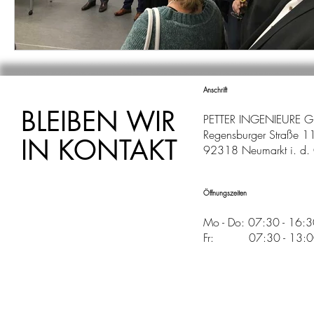
Anschrift
BLEIBEN WIR
PETTER INGENIEURE 
Regensburger Straße 1
IN KONTAKT
92318 Neumarkt i. d. 
Öffnungszeiten
Mo - Do: 07:30 - 16:
Fr: 07:30 - 13:00