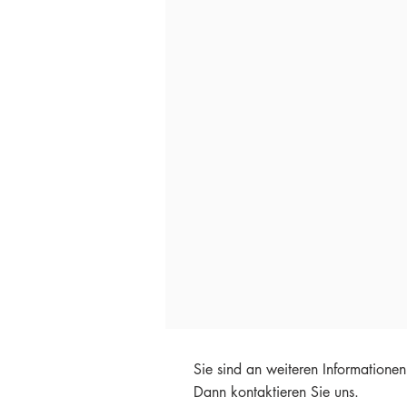
Sie sind an weiteren Informationen 
Dann kontaktieren Sie uns.