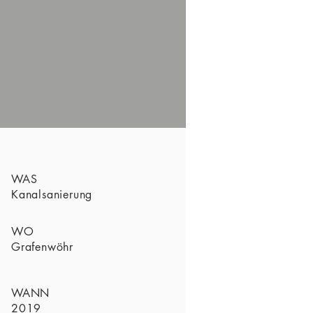
WAS
Kanalsanierung
WO
Grafenwöhr
WANN
2019