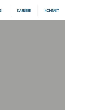
S
KARRIERE
KONTAKT