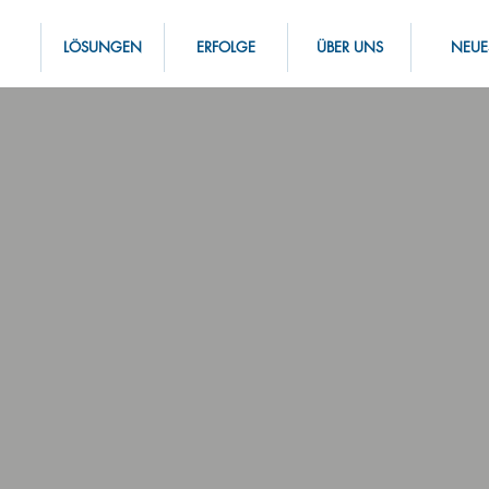
LÖSUNGEN
ERFOLGE
ÜBER UNS
NEUE