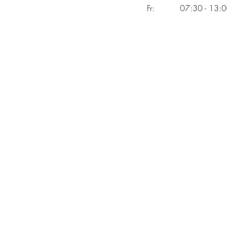
Fr: 07:30 - 13:00