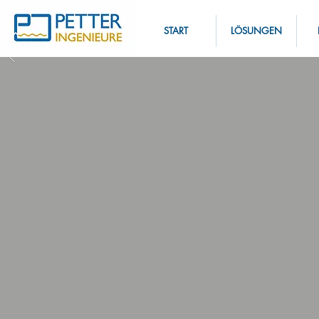
START
LÖSUNGEN