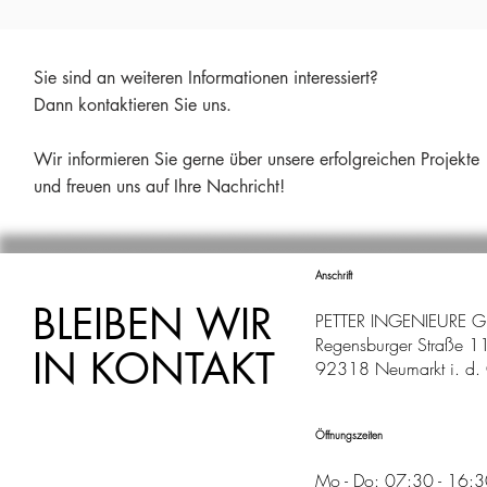
Sie sind an weiteren Informationen interessiert?
Dann kontaktieren Sie uns.
Wir informieren Sie gerne über unsere erfolgreichen Projekte
und freuen uns auf Ihre Nachricht!
Anschrift
BLEIBEN WIR
PETTER INGENIEURE 
Regensburger Straße 1
IN KONTAKT
92318 Neumarkt i. d. 
Öffnungszeiten
Mo - Do: 07:30 - 16: