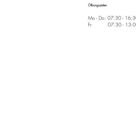
Öffnungszeiten
Mo - Do: 07:30 - 16:
Fr: 07:30 - 13:00