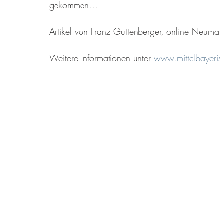
gekommen...
Artikel von Franz Guttenberger, online Neum
Weitere Informationen unter 
www.mittelbayeri