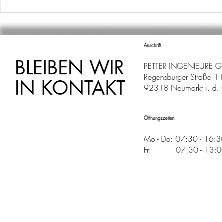
IST ERREICHT!
SCHEPPAC
Anschrift
BLEIBEN WIR
PETTER INGENIEURE 
Regensburger Straße 1
IN KONTAKT
92318 Neumarkt i. d. 
Öffnungszeiten
Mo - Do: 07:30 - 16:
Fr: 07:30 - 13:00