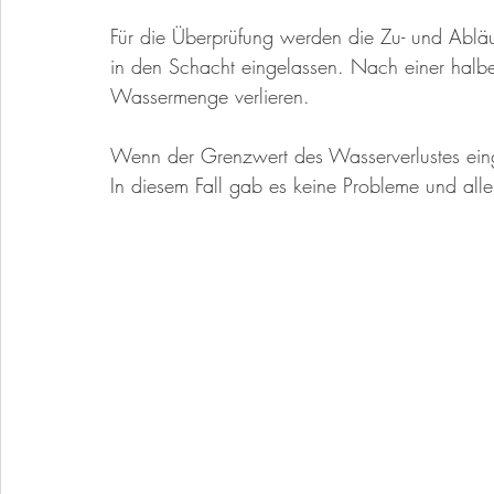
Für die Überprüfung werden die Zu- und Abläu
in den Schacht eingelassen. Nach einer halbe
Wassermenge verlieren. 
Wenn der Grenzwert des Wasserverlustes einge
In diesem Fall gab es keine Probleme und alle 