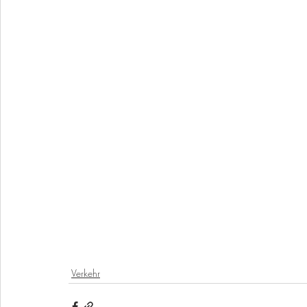
Verkehr