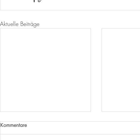
Aktuelle Beiträge
Kommentare