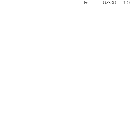
Fr: 07:30 - 13:00