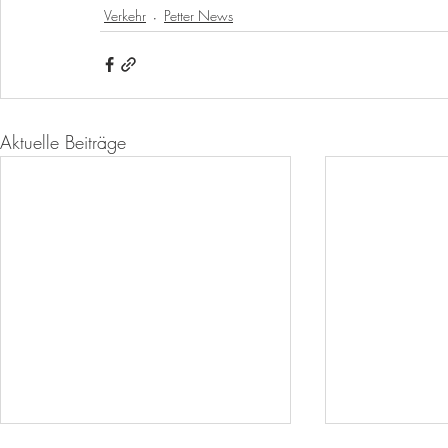
Verkehr
Petter News
Aktuelle Beiträge