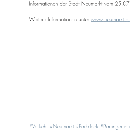
Informationen der Stadt Neumarkt vom 25.0
Weitere Informationen unter 
www.neumarkt.d
#Verkehr
#Neumarkt
#Parkdeck
#Bauingenieu