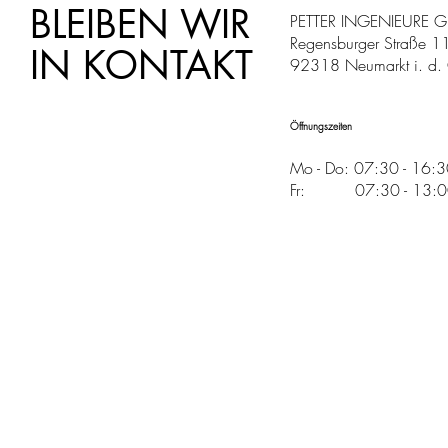
BLEIBEN WIR
PETTER INGENIEURE 
Regensburger Straße 1
IN KONTAKT
92318 Neumarkt i. d. 
Öffnungszeiten
Mo - Do: 07:30 - 16:
Fr: 07:30 - 13:00