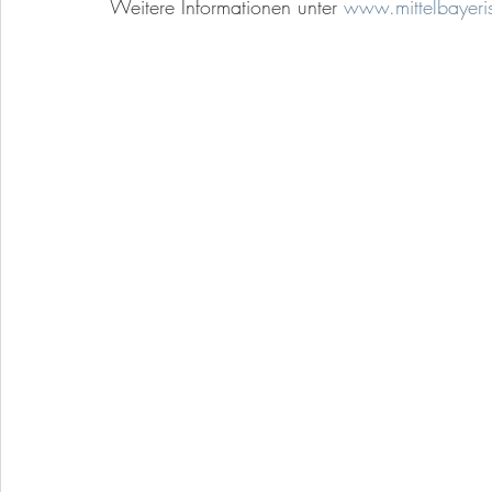
Weitere Informationen unter 
www.mittelbayeri